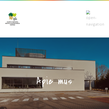
Apie mus