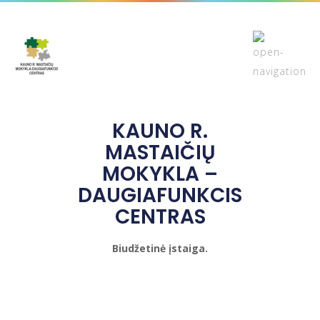
KAUNO R.
MASTAIČIŲ
MOKYKLA –
DAUGIAFUNKCIS
CENTRAS
Biudžetinė įstaiga.