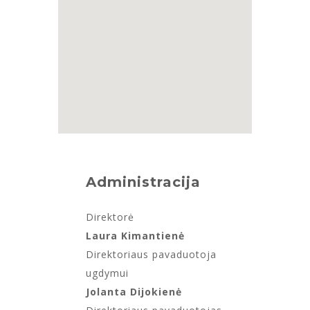
Administracija
Direktorė
Laura Kimantienė
Direktoriaus pavaduotoja
ugdymui
Jolanta Dijokienė