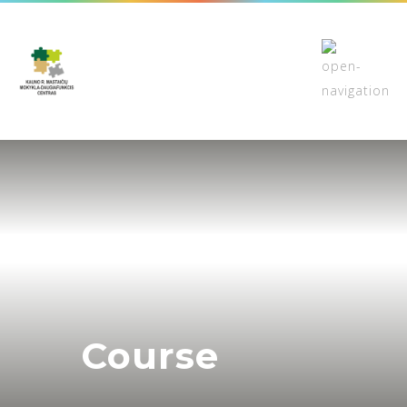
Course