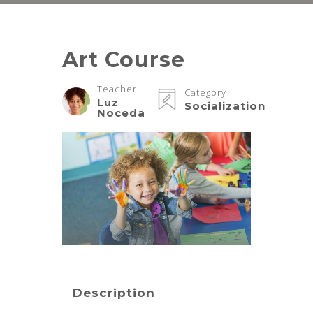
Art Course
Teacher
Category
Luz
Socialization
Noceda
Description