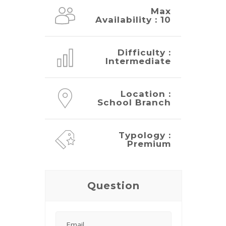
Max
Availability : 10
Difficulty :
Intermediate
Location :
School Branch
Typology :
Premium
Question