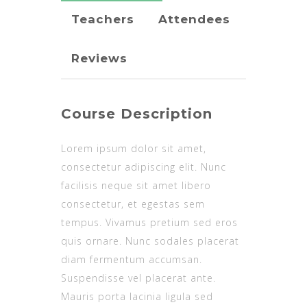
Teachers
Attendees
Reviews
Course Description
Lorem ipsum dolor sit amet,
consectetur adipiscing elit. Nunc
facilisis neque sit amet libero
consectetur, et egestas sem
tempus. Vivamus pretium sed eros
quis ornare. Nunc sodales placerat
diam fermentum accumsan.
Suspendisse vel placerat ante.
Mauris porta lacinia ligula sed