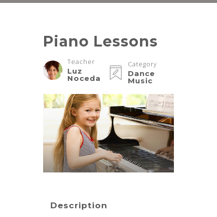
Piano Lessons
Teacher
Category
Luz
Dance
Noceda
Music
Description