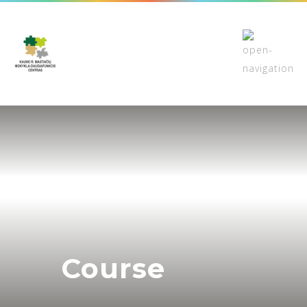
Course