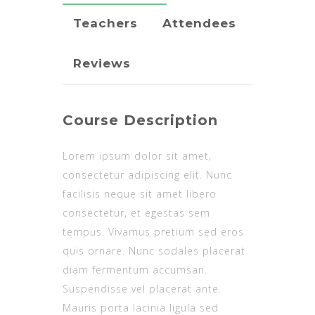
Teachers
Attendees
Reviews
Course Description
Lorem ipsum dolor sit amet,
consectetur adipiscing elit. Nunc
facilisis neque sit amet libero
consectetur, et egestas sem
tempus. Vivamus pretium sed eros
quis ornare. Nunc sodales placerat
diam fermentum accumsan.
Suspendisse vel placerat ante.
Mauris porta lacinia ligula sed