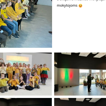
mokytojoms 