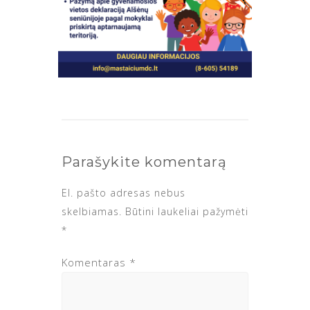
Parašykite komentarą
El. pašto adresas nebus
skelbiamas.
Būtini laukeliai pažymėti
*
Komentaras
*